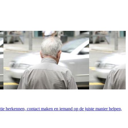
ntie herkennen, contact maken en iemand op de juiste manier helpen,