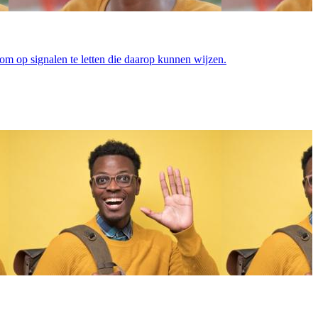
om op signalen te letten die daarop kunnen wijzen.