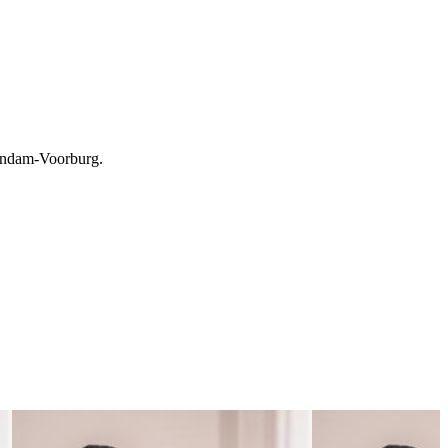
hendam-Voorburg.