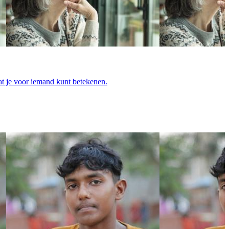
at je voor iemand kunt betekenen.