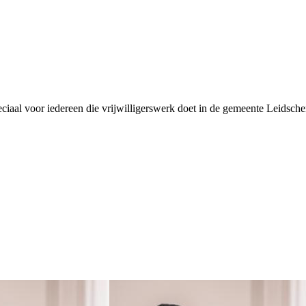
eciaal voor iedereen die vrijwilligerswerk doet in de gemeente Leidsc